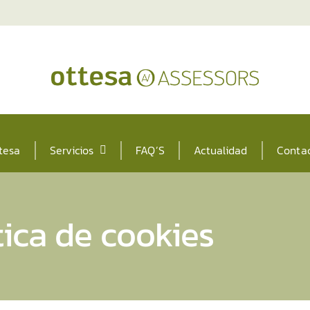
tesa
Servicios
FAQ’S
Actualidad
Conta
tica de cookies