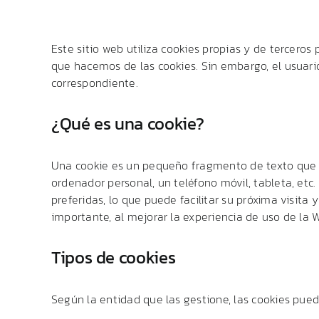
Este sitio web utiliza cookies propias y de terceros 
que hacemos de las cookies. Sin embargo, el usuario
correspondiente.
¿Qué es una cookie?
Una cookie es un pequeño fragmento de texto que lo
ordenador personal, un teléfono móvil, tableta, etc
preferidas, lo que puede facilitar su próxima visita
importante, al mejorar la experiencia de uso de la 
Tipos de cookies
Según la entidad que las gestione, las cookies pued