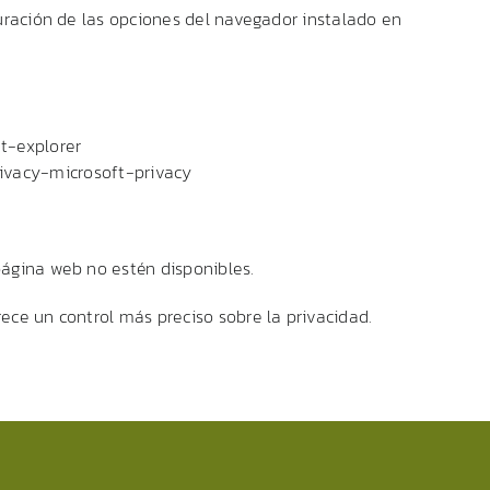
guración de las opciones del navegador instalado en
t-explorer
ivacy-microsoft-privacy
página web no estén disponibles.
ece un control más preciso sobre la privacidad.