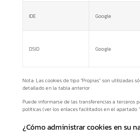
IDE
Google
DSID
Google
Nota: Las cookies de tipo “Propias” son utilizadas só
detallado en la tabla anterior.
Puede informarse de las transferencias a terceros pa
políticas (ver los enlaces facilitados en el apartado
¿Cómo administrar cookies en su n