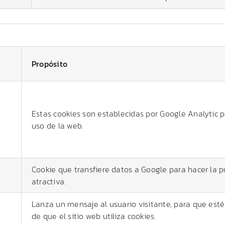
Propósito
Estas cookies son establecidas por Google Analytic p
uso de la web.
Cookie que transfiere datos a Google para hacer la 
atractiva.
Lanza un mensaje al usuario visitante, para que esté 
de que el sitio web utiliza cookies.