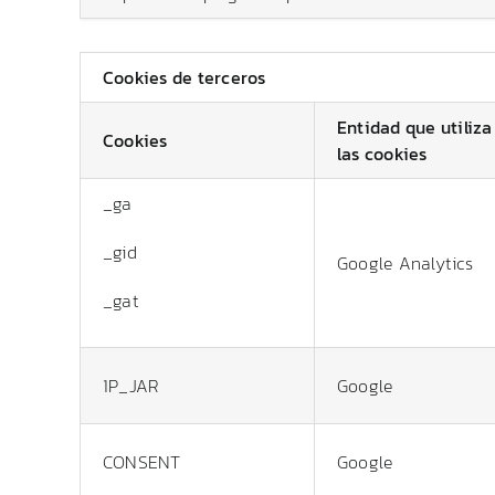
Cookies de terceros
Entidad que utiliza
Cookies
las cookies
_ga
_gid
Google Analytics
_gat
1P_JAR
Google
CONSENT
Google