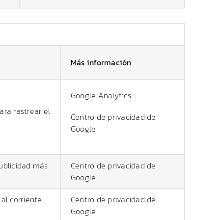
Más información
Google Analytics
ara rastrear el
Centro de privacidad de
Google
publicidad más
Centro de privacidad de
Google
al corriente
Centro de privacidad de
Google